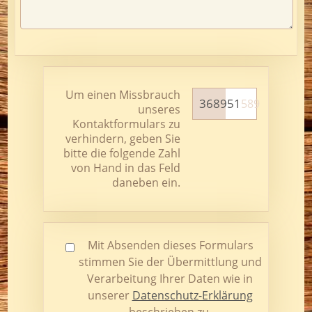
Um einen Missbrauch
3689
51
589
unseres
Kontaktformulars zu
verhindern, geben Sie
bitte die folgende Zahl
von Hand in das Feld
daneben ein.
Mit Absenden dieses Formulars
stimmen Sie der Übermittlung und
Verarbeitung Ihrer Daten wie in
unserer
Datenschutz-Erklärung
beschrieben zu.