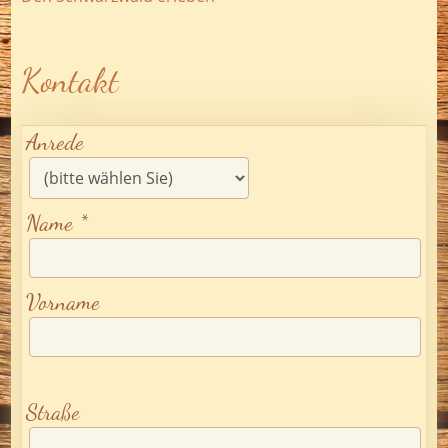
Kontakt
Anrede
Name *
Vorname
Straße