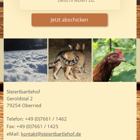
Steiertbartlehof
Geroldstal 2
79254 Oberried
Telefon:
+49 (0)7661 / 1462
Fax: +49 (0)7661 / 1425
eMail:
kontakt@steiertbartlehof.de