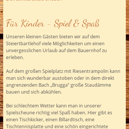
Für Kinder - Spiel & Spaß
Unseren kleinen Gästen bieten wir auf dem
Steiertbartlehof viele Möglichkeiten um einen
unvergesslichen Urlaub auf dem Bauernhof zu
erleben.
Auf dem großen Spielplatz mit Riesentrampolin kann
man sich wunderbar austoben oder in dem direkt
angrenzenden Bach „Brugga“ große Staudämme
bauen und sich abkühlen.
Bei schlechtem Wetter kann man in unserer
Spielscheune richtig viel Spaß haben. Hier gibt es
einen Tischkicker, einen Billardtisch, eine
Tischtennisplatte und eine schön eingerichtete