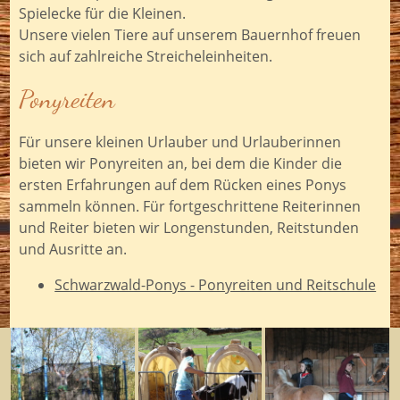
Spielecke für die Kleinen.
Unsere vielen Tiere auf unserem Bauernhof freuen
sich auf zahlreiche Streicheleinheiten.
Ponyreiten
Für unsere kleinen Urlauber und Urlauberinnen
bieten wir Ponyreiten an, bei dem die Kinder die
ersten Erfahrungen auf dem Rücken eines Ponys
sammeln können. Für fortgeschrittene Reiterinnen
und Reiter bieten wir Longenstunden, Reitstunden
und Ausritte an.
Schwarzwald-Ponys - Ponyreiten und Reitschule