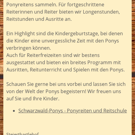
Ponyreitens sammeln. Für fortgeschrittene
Reiterinnen und Reiter bieten wir Longenstunden,
Reitstunden und Ausritte an.
Ein Highlight sind die Kindergeburtstage, bei denen
die Kinder eine unvergessliche Zeit mit den Ponys
verbringen können.
Auch für Reiterfreizeiten sind wir bestens
ausgestattet und bieten ein breites Programm mit
Ausritten, Reitunterricht und Spielen mit den Ponys.
Schauen Sie gerne bei uns vorbei und lassen Sie sich
von der Welt der Ponys begeistern! Wir freuen uns
auf Sie und Ihre Kinder.
Schwarzwald-Ponys - Ponyreiten und Reitschule
Steiertbartlehof