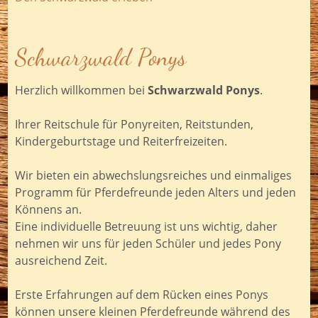
Schwarzwald Ponys
Herzlich willkommen bei
Schwarzwald Ponys
.
Ihrer Reitschule für Ponyreiten, Reitstunden,
Kindergeburtstage und Reiterfreizeiten.
Wir bieten ein abwechslungsreiches und einmaliges
Programm für Pferdefreunde jeden Alters und jeden
Könnens an.
Eine individuelle Betreuung ist uns wichtig, daher
nehmen wir uns für jeden Schüler und jedes Pony
ausreichend Zeit.
Erste Erfahrungen auf dem Rücken eines Ponys
können unsere kleinen Pferdefreunde während des