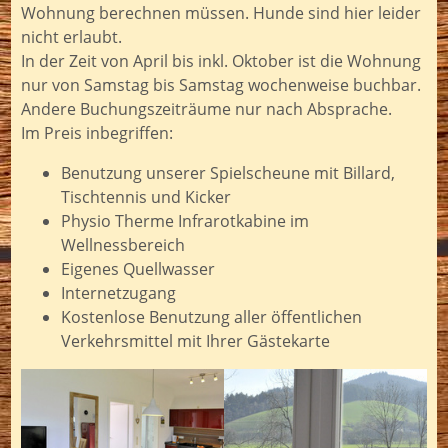
Wohnung berechnen müssen. Hunde sind hier leider
nicht erlaubt.
In der Zeit von April bis inkl. Oktober ist die Wohnung
nur von Samstag bis Samstag wochenweise buchbar.
Andere Buchungszeiträume nur nach Absprache.
Im Preis inbegriffen:
Benutzung unserer Spielscheune mit Billard,
Tischtennis und Kicker
Physio Therme Infrarotkabine im
Wellnessbereich
Eigenes Quellwasser
Internetzugang
Kostenlose Benutzung aller öffentlichen
Verkehrsmittel mit Ihrer Gästekarte