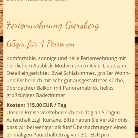
Ferienwohnung Giersberg
65qm für 4 Personen
Komfortable, sonnige und helle Ferienwohnung mit
herrlichem Ausblick. Modern und mit viel Liebe zum
Detail eingerichtet. Zwei Schlafzimmer, großer Wohn-
und Essbereich mit sehr gut ausgestatteter Küche,
überdachter Balkon mit Panoramablick, helles
großzügiges Badezimmer.
Kosten: 115,00 EUR / Tag
Unsere Preise verstehen sich pro Tag ab 5 Tagen
Aufenthalt zzgl. Kurtaxe. Bitte haben Sie Verständnis,
dass wir bei weniger als fünf Übernachtungen einen
einmaligen Pauschalbetrag von 30,- EUR pro