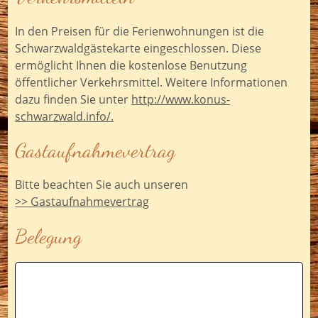
In den Preisen für die Ferienwohnungen ist die
Schwarzwaldgästekarte eingeschlossen. Diese
ermöglicht Ihnen die kostenlose Benutzung
öffentlicher Verkehrsmittel. Weitere Informationen
dazu finden Sie unter
http://www.konus-
schwarzwald.info/.
Gastaufnahmevertrag
Bitte beachten Sie auch unseren
>> Gastaufnahmevertrag
Belegung
Fewoname