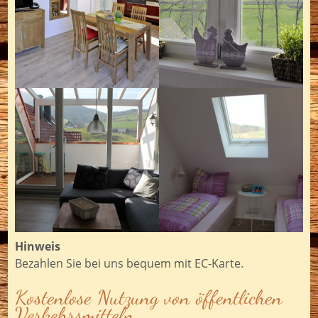
Hinweis
Bezahlen Sie bei uns bequem mit EC-Karte.
Kostenlose Nutzung von öffentlichen
Verkehrsmitteln