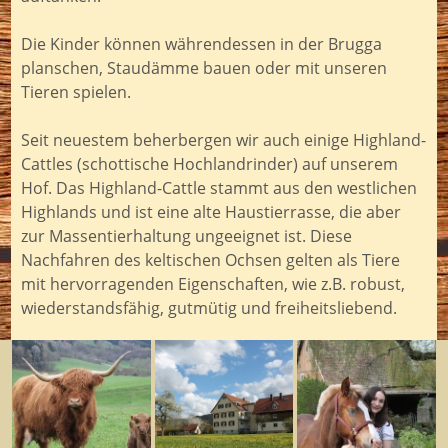
Die Kinder können währendessen in der Brugga
planschen, Staudämme bauen oder mit unseren
Tieren spielen.
Seit neuestem beherbergen wir auch einige Highland-
Cattles (schottische Hochlandrinder) auf unserem
Hof. Das Highland-Cattle stammt aus den westlichen
Highlands und ist eine alte Haustierrasse, die aber
zur Massentierhaltung ungeeignet ist. Diese
Nachfahren des keltischen Ochsen gelten als Tiere
mit hervorragenden Eigenschaften, wie z.B. robust,
wiederstandsfähig, gutmütig und freiheitsliebend.