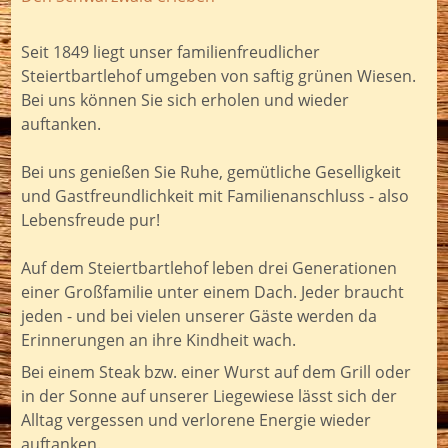
Seit 1849 liegt unser familienfreudlicher
Steiertbartlehof umgeben von saftig grünen Wiesen.
Bei uns können Sie sich erholen und wieder
auftanken.
Bei uns genießen Sie Ruhe, gemütliche Geselligkeit
und Gastfreundlichkeit mit Familienanschluss - also
Lebensfreude pur!
Auf dem Steiertbartlehof leben drei Generationen
einer Großfamilie unter einem Dach. Jeder braucht
jeden - und bei vielen unserer Gäste werden da
Erinnerungen an ihre Kindheit wach.
Bei einem Steak bzw. einer Wurst auf dem Grill oder
in der Sonne auf unserer Liegewiese lässt sich der
Alltag vergessen und verlorene Energie wieder
auftanken.