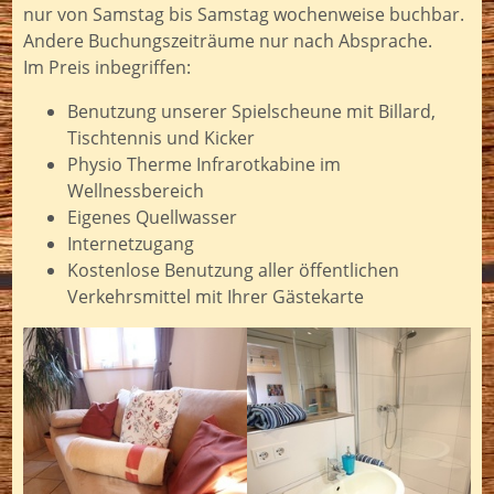
nur von Samstag bis Samstag wochenweise buchbar.
Andere Buchungszeiträume nur nach Absprache.
Im Preis inbegriffen:
Benutzung unserer Spielscheune mit Billard,
Tischtennis und Kicker
Physio Therme Infrarotkabine im
Wellnessbereich
Eigenes Quellwasser
Internetzugang
Kostenlose Benutzung aller öffentlichen
Verkehrsmittel mit Ihrer Gästekarte