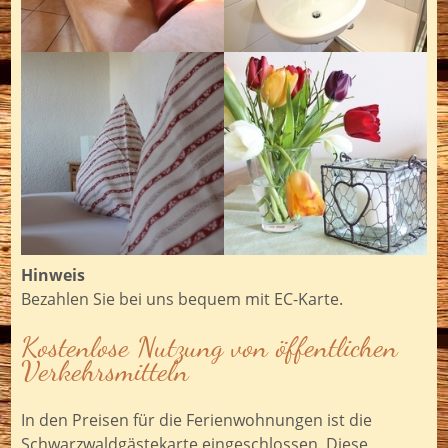
Hinweis
Bezahlen Sie bei uns bequem mit EC-Karte.
Kostenlose Nutzung von öffentlichen
Verkehrsmitteln
In den Preisen für die Ferienwohnungen ist die
Schwarzwaldgästekarte eingeschlossen. Diese