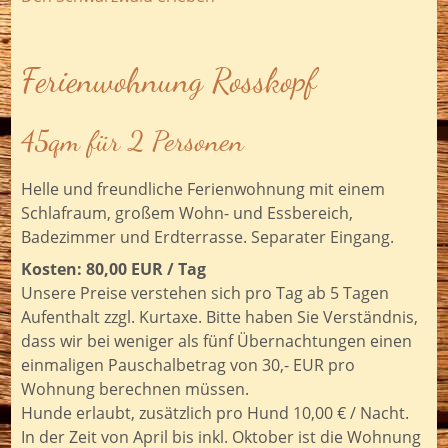
Ferienwohnung Rosskopf
45qm für 2 Personen
Helle und freundliche Ferienwohnung mit einem
Schlafraum, großem Wohn- und Essbereich,
Badezimmer und Erdterrasse. Separater Eingang.
Kosten: 80,00 EUR / Tag
Unsere Preise verstehen sich pro Tag ab 5 Tagen
Aufenthalt zzgl. Kurtaxe. Bitte haben Sie Verständnis,
dass wir bei weniger als fünf Übernachtungen einen
einmaligen Pauschalbetrag von 30,- EUR pro
Wohnung berechnen müssen.
Hunde erlaubt, zusätzlich pro Hund 10,00 € / Nacht.
In der Zeit von April bis inkl. Oktober ist die Wohnung