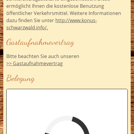
ermöglicht Ihnen die kostenlose Benutzung
öffentlicher Verkehrsmittel. Weitere Informationen
dazu finden Sie unter
http://www.konus-
schwarzwald.info/.
Gastaufnahmevertrag
Bitte beachten Sie auch unseren
>> Gastaufnahmevertrag
Belegung
Fewoname