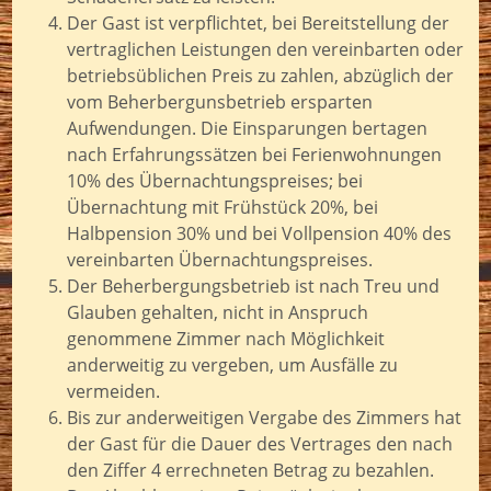
Der Gast ist verpflichtet, bei Bereitstellung der
vertraglichen Leistungen den vereinbarten oder
betriebsüblichen Preis zu zahlen, abzüglich der
vom Beherbergunsbetrieb ersparten
Aufwendungen. Die Einsparungen bertagen
nach Erfahrungssätzen bei Ferienwohnungen
10% des Übernachtungspreises; bei
Übernachtung mit Frühstück 20%, bei
Halbpension 30% und bei Vollpension 40% des
vereinbarten Übernachtungspreises.
Der Beherbergungsbetrieb ist nach Treu und
Glauben gehalten, nicht in Anspruch
genommene Zimmer nach Möglichkeit
anderweitig zu vergeben, um Ausfälle zu
vermeiden.
Bis zur anderweitigen Vergabe des Zimmers hat
der Gast für die Dauer des Vertrages den nach
den Ziffer 4 errechneten Betrag zu bezahlen.