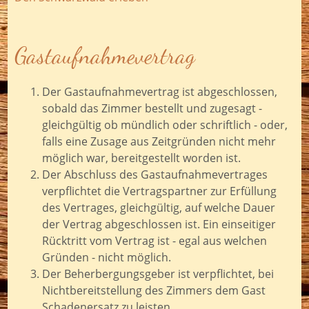
Gastaufnahmevertrag
Der Gastaufnahmevertrag ist abgeschlossen,
sobald das Zimmer bestellt und zugesagt -
gleichgültig ob mündlich oder schriftlich - oder,
falls eine Zusage aus Zeitgründen nicht mehr
möglich war, bereitgestellt worden ist.
Der Abschluss des Gastaufnahmevertrages
verpflichtet die Vertragspartner zur Erfüllung
des Vertrages, gleichgültig, auf welche Dauer
der Vertrag abgeschlossen ist. Ein einseitiger
Rücktritt vom Vertrag ist - egal aus welchen
Gründen - nicht möglich.
Der Beherbergungsgeber ist verpflichtet, bei
Nichtbereitstellung des Zimmers dem Gast
Schadenersatz zu leisten.