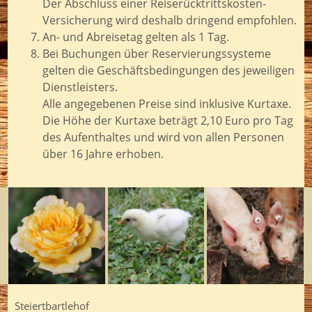
Der Abschluss einer Reiserücktrittskosten-
Versicherung wird deshalb dringend empfohlen.
An- und Abreisetag gelten als 1 Tag.
Bei Buchungen über Reservierungssysteme
gelten die Geschäftsbedingungen des jeweiligen
Dienstleisters.
Alle angegebenen Preise sind inklusive Kurtaxe.
Die Höhe der Kurtaxe beträgt 2,10 Euro pro Tag
des Aufenthaltes und wird von allen Personen
über 16 Jahre erhoben.
Steiertbartlehof