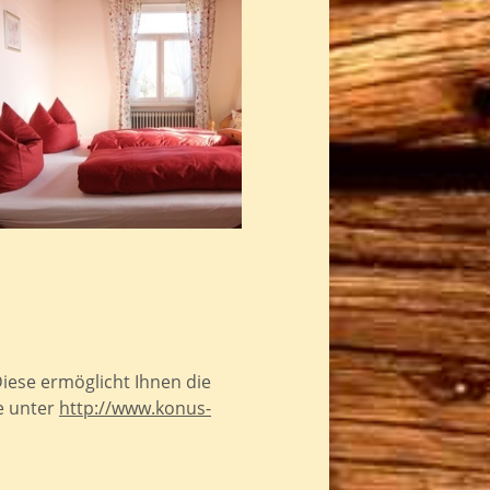
iese ermöglicht Ihnen die
e unter
http://www.konus-