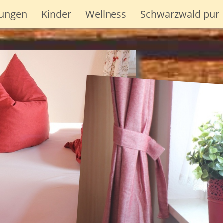
ungen
Kinder
Wellness
Schwarzwald pur