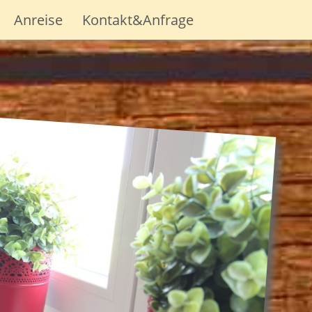
Anreise
Kontakt&Anfrage