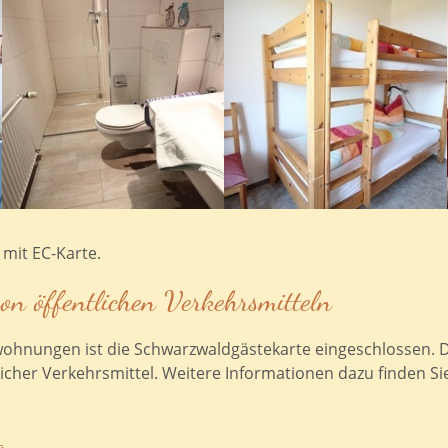
mit EC-Karte.
on öffentlichen Verkehrsmitteln
nwohnungen ist die Schwarzwaldgästekarte eingeschlossen. D
icher Verkehrsmittel. Weitere Informationen dazu finden Si
g