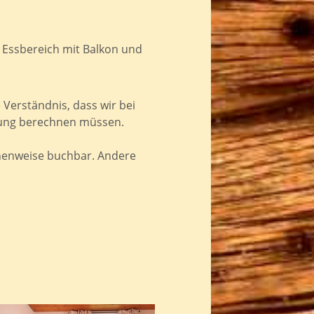
 Essbereich mit Balkon und
 Verständnis, dass wir bei
nung berechnen müssen.
chenweise buchbar. Andere